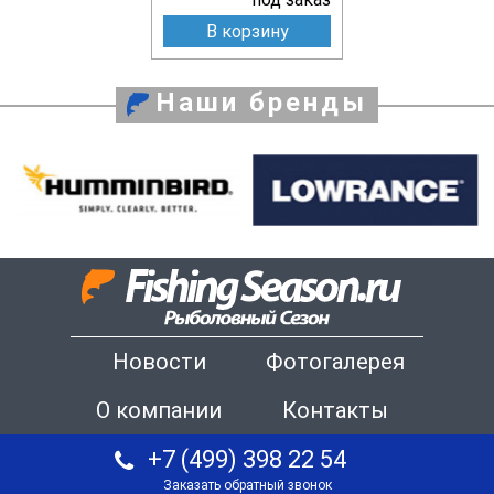
В корзину
Наши бренды
Новости
Фотогалерея
О компании
Контакты
+7 (499) 398 22 54
Заказать обратный звонок