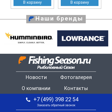
В корзину
В корзину
Наши бренды
Новости
Фотогалерея
О компании
Контакты
+7 (499) 398 22 54
Заказать обратный звонок