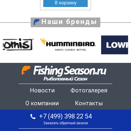
В корзину
Наши бренды
Новости
Фотогалерея
О компании
Контакты
+7 (499) 398 22 54
Заказать обратный звонок