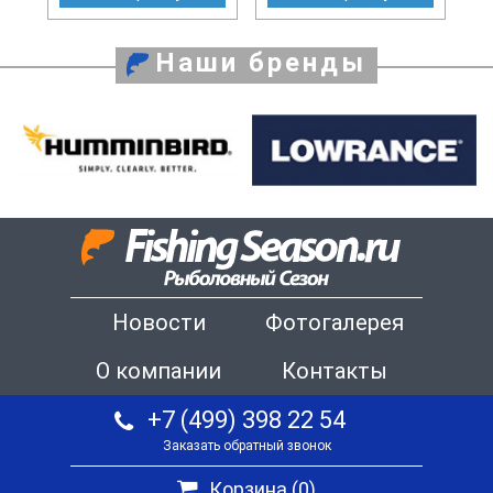
Наши бренды
Новости
Фотогалерея
О компании
Контакты
+7 (499) 398 22 54
Заказать обратный звонок
Корзина (
0
)