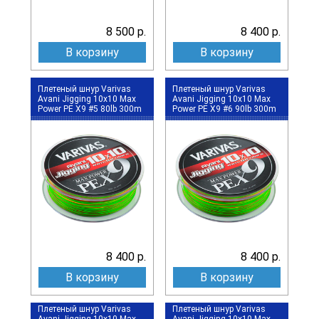
8 500 р.
8 400 р.
В корзину
В корзину
Плетеный шнур Varivas
Плетеный шнур Varivas
Avani Jigging 10x10 Max
Avani Jigging 10x10 Max
Power PE X9 #5 80lb 300m
Power PE X9 #6 90lb 300m
8 400 р.
8 400 р.
В корзину
В корзину
Плетеный шнур Varivas
Плетеный шнур Varivas
Avani Jigging 10x10 Max
Avani Jigging 10x10 Max