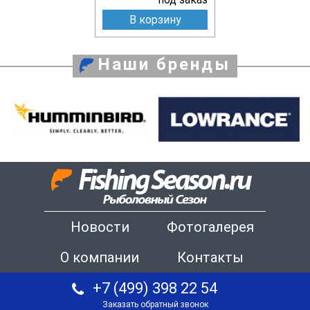
В корзину
Наши бренды
Новости
Фотогалерея
О компании
Контакты
+7 (499) 398 22 54
Заказать обратный звонок