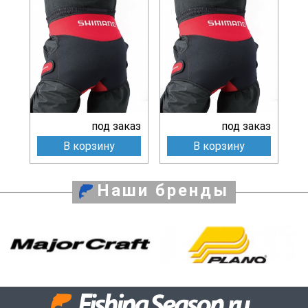
под заказ
под заказ
В корзину
В корзину
Наши бренды