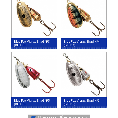
Blue Fox Vibrax Shad №3
Blue Fox Vibrax Shad №4
(BFSD3)
(BFSD4)
Blue Fox Vibrax Shad №5
Blue Fox Vibrax Shad №6
(BFSD5)
(BFSD6)