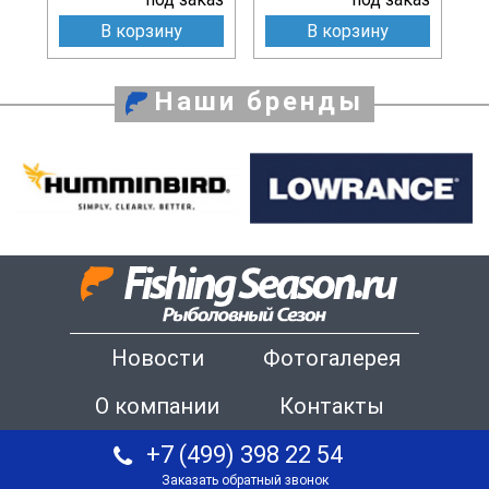
В корзину
В корзину
Наши бренды
Новости
Фотогалерея
О компании
Контакты
+7 (499) 398 22 54
Заказать обратный звонок