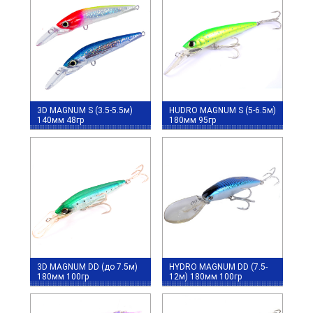
3D MAGNUM S (3.5-5.5м)
HUDRO MAGNUM S (5-6.5м)
140мм 48гр
180мм 95гр
3D MAGNUM DD (до 7.5м)
HYDRO MAGNUM DD (7.5-
180мм 100гр
12м) 180мм 100гр