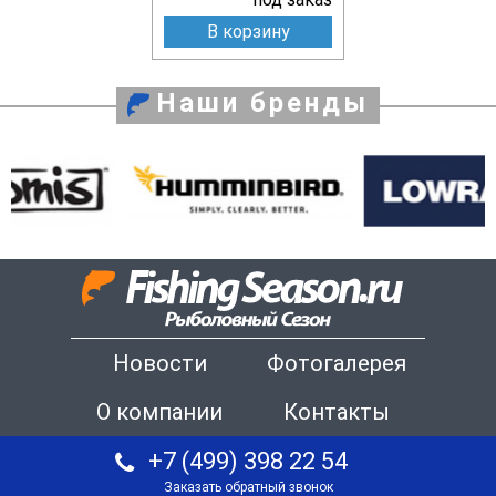
В корзину
Наши бренды
Новости
Фотогалерея
О компании
Контакты
+7 (499) 398 22 54
Заказать обратный звонок