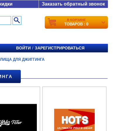
кидки
Заказать обратный звонок
В КОРЗИНЕ
ТОВАРОВ : 0
ВОЙТИ
ЗАРЕГИСТРИРОВАТЬСЯ
/
ИЛИЩА ДЛЯ ДЖИГГИНГА
ИНГА