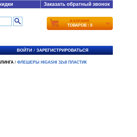
кидки
Заказать обратный звонок
В КОРЗИНЕ
ТОВАРОВ : 0
ВОЙТИ
ЗАРЕГИСТРИРОВАТЬСЯ
/
ЛИНГА
/
ФЛЕШЕРЫ HIGASHI 32x8 ПЛАСТИК