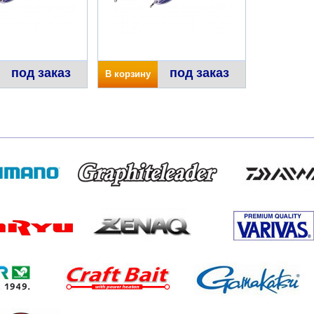
под заказ
под заказ
В корзину