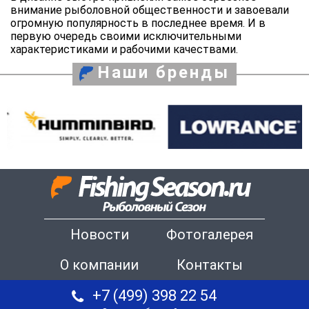
внимание рыболовной общественности и завоевали
огромную популярность в последнее время. И в
первую очередь своими исключительными
характеристиками и рабочими качествами.
Наши бренды
Новости
Фотогалерея
О компании
Контакты
+7 (499) 398 22 54