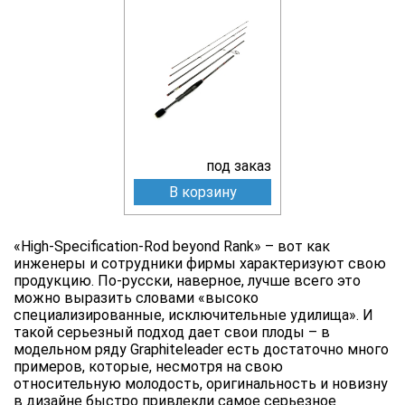
под заказ
В корзину
«High-Specification-Rod beyond Rank» – вот как
инженеры и сотрудники фирмы характеризуют свою
продукцию. По-русски, наверное, лучше всего это
можно выразить словами «высоко
специализированные, исключительные удилища». И
такой серьезный подход дает свои плоды – в
модельном ряду Graphiteleader есть достаточно много
примеров, которые, несмотря на свою
относительную молодость, оригинальность и новизну
в дизайне быстро привлекли самое серьезное