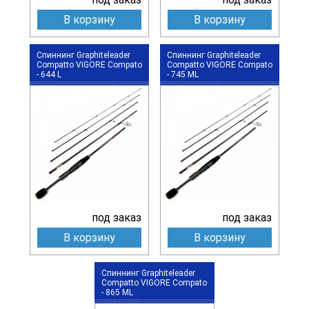
В корзину
В корзину
Спиннинг Graphiteleader
Спиннинг Graphiteleader
Compatto VIGORE Compato
Compatto VIGORE Compato
- 644 L
- 745 ML
под заказ
под заказ
В корзину
В корзину
Спиннинг Graphiteleader
Compatto VIGORE Compato
- 865 ML