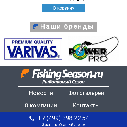
В корзину
Наши бренды
Новости
Фотогалерея
О компании
Контакты
+7 (499) 398 22 54
Заказать обратный звонок