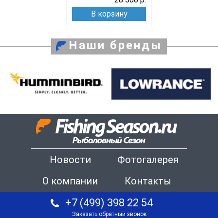
В корзину
Наши бренды
Новости
Фотогалерея
О компании
Контакты
+7 (499) 398 22 54
Заказать обратный звонок