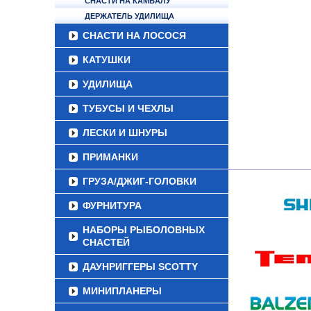
СНАСТИ НА КАМБАЛУ
ДЕРЖАТЕЛЬ УДИЛИЩА
СНАСТИ НА ЛОСОСЯ
КАТУШКИ
УДИЛИЩА
ТУБУСЫ И ЧЕХЛЫ
ЛЕСКИ И ШНУРЫ
ПРИМАНКИ
ГРУЗА/ДЖИГ-ГОЛОВКИ
ФУРНИТУРА
НАБОРЫ РЫБОЛОВНЫХ
СНАСТЕЙ
ДАУНРИГГЕРЫ SCOTTY
МИНИПЛАНЕРЫ