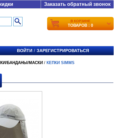
кидки
Заказать обратный звонок
В КОРЗИНЕ
ТОВАРОВ : 0
ВОЙТИ
ЗАРЕГИСТРИРОВАТЬСЯ
/
ПКИ/БАНДАНЫ/МАСКИ
/
КЕПКИ SIMMS