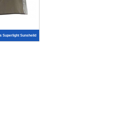
 Superlight Sunsheild