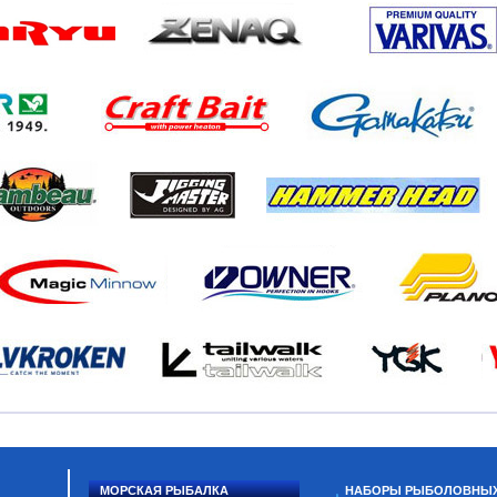
МОРСКАЯ РЫБАЛКА
НАБОРЫ РЫБОЛОВНЫ