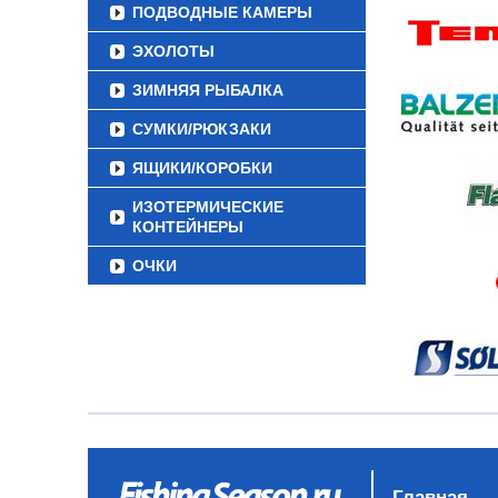
ПОДВОДНЫЕ КАМЕРЫ
ЭХОЛОТЫ
ЗИМНЯЯ РЫБАЛКА
СУМКИ/РЮКЗАКИ
ЯЩИКИ/КОРОБКИ
ИЗОТЕРМИЧЕСКИЕ
КОНТЕЙНЕРЫ
ОЧКИ
Главная