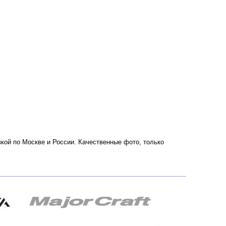
авкой по Москве и России. Качественные фото, только