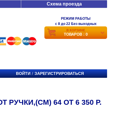
Схема проезда
РЕЖИМ РАБОТЫ
c 8 до 22 Без выходных
В КОРЗИНЕ
ТОВАРОВ : 0
ВОЙТИ
ЗАРЕГИСТРИРОВАТЬСЯ
/
УЧКИ,(СМ) 64 ОТ 6 350 Р.