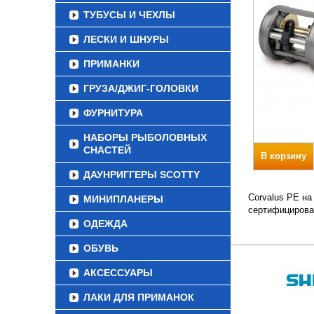
ТУБУСЫ И ЧЕХЛЫ
ЛЕСКИ И ШНУРЫ
ПРИМАНКИ
ГРУЗА/ДЖИГ-ГОЛОВКИ
ФУРНИТУРА
НАБОРЫ РЫБОЛОВНЫХ
СНАСТЕЙ
В корзину
ДАУНРИГГЕРЫ SCOTTY
Corvalus PE на
МИНИПЛАНЕРЫ
сертифицирова
ОДЕЖДА
ОБУВЬ
АКСЕССУАРЫ
ЛАКИ ДЛЯ ПРИМАНОК