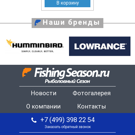
В корзину
Наши бренды
Новости
Фотогалерея
О компании
Контакты
+7 (499) 398 22 54
Заказать обратный звонок