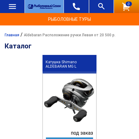
0
РЫБОЛОВНЫЕ ТУРЫ
/
Главная
Aldebaran Расположение ручки Левая от 20 500 р.
Каталог
Катушка Shimano
ALDEBARAN MG L
под заказ