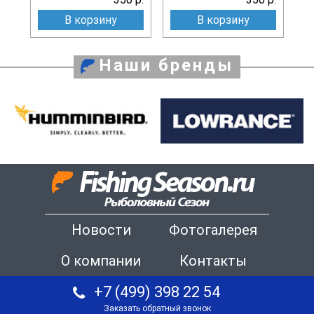
В корзину
В корзину
Наши бренды
Новости
Фотогалерея
О компании
Контакты
+7 (499) 398 22 54
Заказать обратный звонок