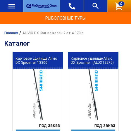
0
РЫБОЛОВНЫЕ ТУРЫ
/
Главная
ALIVIO DX Кол-во колен 2 от 4 370 р.
Каталог
Карповое удилище Alivio
Карповое удилище Alivio
DX Specimen 13300
DX Specimen (ALDX12275)
под заказ
под заказ