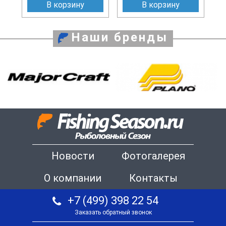
В корзину
В корзину
Наши бренды
Новости
Фотогалерея
О компании
Контакты
+7 (499) 398 22 54
Заказать обратный звонок