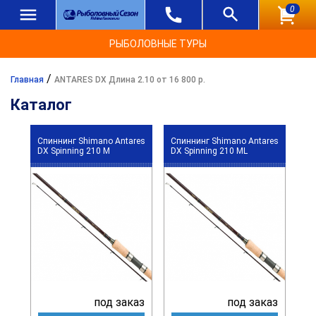
0
РЫБОЛОВНЫЕ ТУРЫ
/
Главная
ANTARES DX Длина 2.10 от 16 800 р.
Каталог
Спиннинг Shimano Antares
Спиннинг Shimano Antares
DX Spinning 210 M
DX Spinning 210 ML
под заказ
под заказ