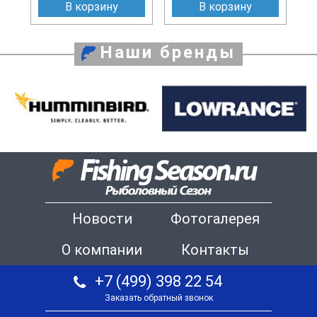
В корзину
В корзину
Наши бренды
Новости
Фотогалерея
О компании
Контакты
+7 (499) 398 22 54
Заказать обратный звонок