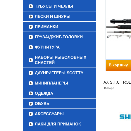
ТУБУСЫ И ЧЕХЛЫ
ЛЕСКИ И ШНУРЫ
ПРИМАНКИ
ГРУЗА/ДЖИГ-ГОЛОВКИ
ФУРНИТУРА
НАБОРЫ РЫБОЛОВНЫХ
СНАСТЕЙ
В корзину
ДАУНРИГГЕРЫ SCOTTY
AX S.T.C TROLL
МИНИПЛАНЕРЫ
товар.
ОДЕЖДА
ОБУВЬ
АКСЕССУАРЫ
ЛАКИ ДЛЯ ПРИМАНОК