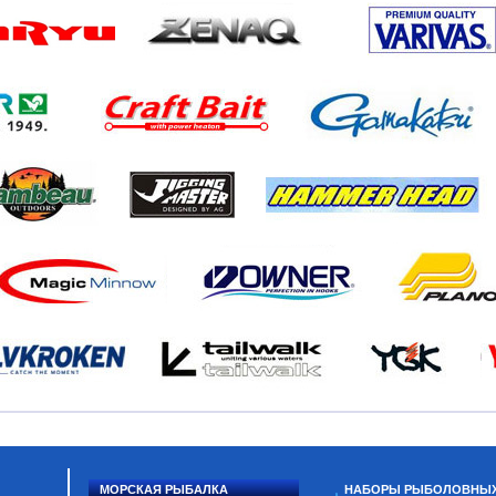
МОРСКАЯ РЫБАЛКА
НАБОРЫ РЫБОЛОВНЫ