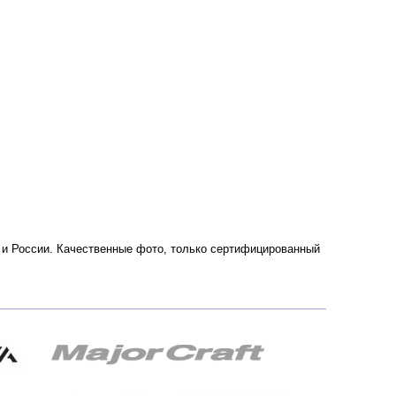
е и России. Качественные фото, только сертифицированный