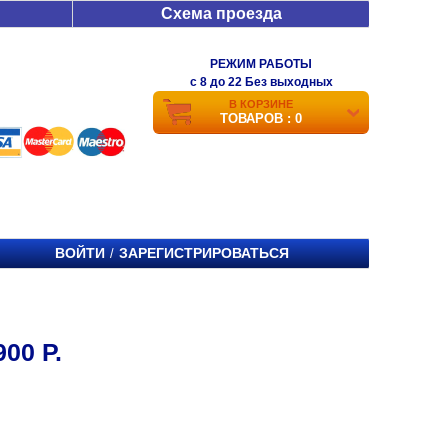
Схема проезда
РЕЖИМ РАБОТЫ
c 8 до 22 Без выходных
В КОРЗИНЕ
ТОВАРОВ : 0
ВОЙТИ
ЗАРЕГИСТРИРОВАТЬСЯ
/
00 Р.