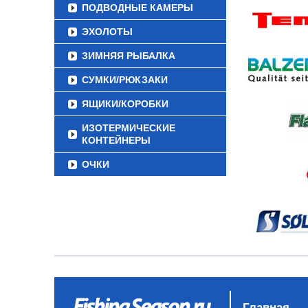
ПОДВОДНЫЕ КАМЕРЫ
ЭХОЛОТЫ
ЗИМНЯЯ РЫБАЛКА
СУМКИ/РЮКЗАКИ
ЯЩИКИ/КОРОБКИ
ИЗОТЕРМИЧЕСКИЕ
КОНТЕЙНЕРЫ
ОЧКИ
Главная