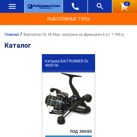
0
РЫБОЛОВНЫЕ ТУРЫ
/
Главная
Baitrunner DL FA Max. нагрузка на фрикцион 6 от 7 700 р.
Каталог
Катушка BAITRUNNER DL
4000 FA
под заказ