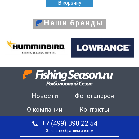
В корзину
Наши бренды
Новости
Фотогалерея
О компании
Контакты
+7 (499) 398 22 54
Заказать обратный звонок