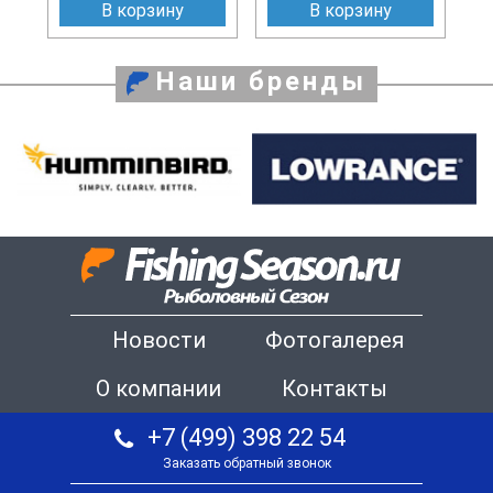
В корзину
В корзину
Наши бренды
Новости
Фотогалерея
О компании
Контакты
+7 (499) 398 22 54
Заказать обратный звонок