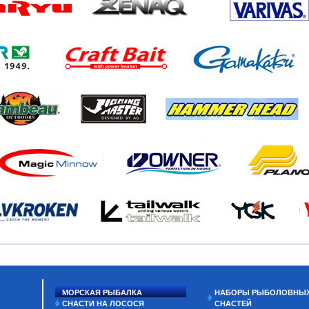
МОРСКАЯ РЫБАЛКА
НАБОРЫ РЫБОЛОВНЫ
СНАСТИ НА ЛОСОСЯ
СНАСТЕЙ