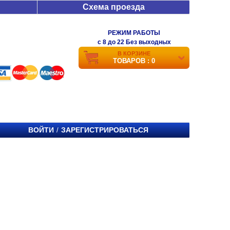
Схема проезда
РЕЖИМ РАБОТЫ
c 8 до 22 Без выходных
В КОРЗИНЕ
ТОВАРОВ : 0
ВОЙТИ
ЗАРЕГИСТРИРОВАТЬСЯ
/