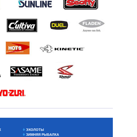
Х
ЭХОЛОТЫ
ЗИМНЯЯ РЫБАЛКА