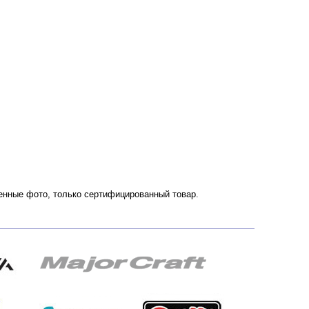
венные фото, только сертифицированный товар.