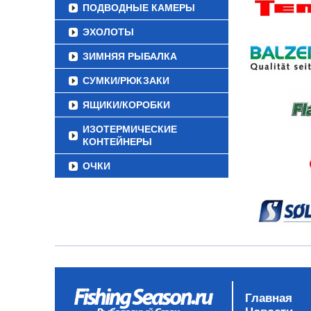
ПОДВОДНЫЕ КАМЕРЫ
ЭХОЛОТЫ
ЗИМНЯЯ РЫБАЛКА
СУМКИ/РЮКЗАКИ
ЯЩИКИ/КОРОБКИ
ИЗОТЕРМИЧЕСКИЕ
КОНТЕЙНЕРЫ
ОЧКИ
Главная