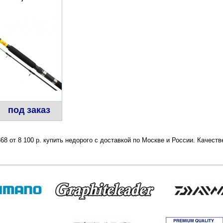
под заказ
8 от 8 100 р. купить недорого с доставкой по Москве и России. Качест