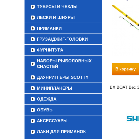
ТУБУСЫ И ЧЕХЛЫ
ЛЕСКИ И ШНУРЫ
ПРИМАНКИ
ГРУЗА/ДЖИГ-ГОЛОВКИ
ФУРНИТУРА
НАБОРЫ РЫБОЛОВНЫХ
СНАСТЕЙ
В корзину
ДАУНРИГГЕРЫ SCOTTY
BX BOAT Вес 36
МИНИПЛАНЕРЫ
ОДЕЖДА
ОБУВЬ
АКСЕССУАРЫ
ЛАКИ ДЛЯ ПРИМАНОК