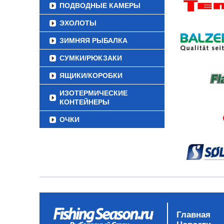
ПОДВОДНЫЕ КАМЕРЫ
ЭХОЛОТЫ
ЗИМНЯЯ РЫБАЛКА
СУМКИ/РЮКЗАКИ
ЯЩИКИ/КОРОБКИ
ИЗОТЕРМИЧЕСКИЕ
КОНТЕЙНЕРЫ
ОЧКИ
Главная