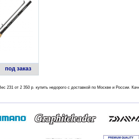
под заказ
с 231 от 2 350 р. купить недорого с доставкой по Москве и России. Ка