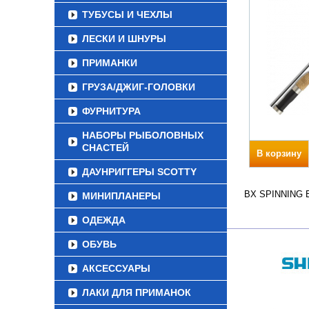
ТУБУСЫ И ЧЕХЛЫ
ЛЕСКИ И ШНУРЫ
ПРИМАНКИ
ГРУЗА/ДЖИГ-ГОЛОВКИ
ФУРНИТУРА
НАБОРЫ РЫБОЛОВНЫХ
СНАСТЕЙ
В корзину
ДАУНРИГГЕРЫ SCOTTY
BX SPINNING Ве
МИНИПЛАНЕРЫ
ОДЕЖДА
ОБУВЬ
АКСЕССУАРЫ
ЛАКИ ДЛЯ ПРИМАНОК