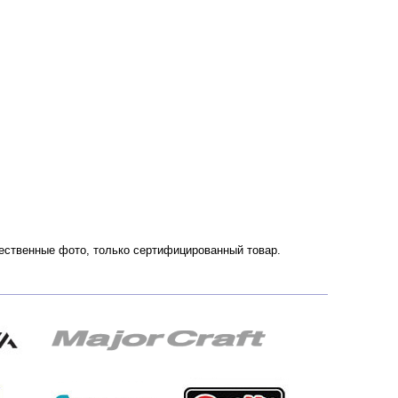
чественные фото, только сертифицированный товар.