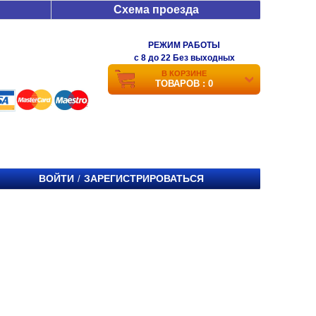
Схема проезда
РЕЖИМ РАБОТЫ
c 8 до 22 Без выходных
В КОРЗИНЕ
ТОВАРОВ : 0
ВОЙТИ
ЗАРЕГИСТРИРОВАТЬСЯ
/