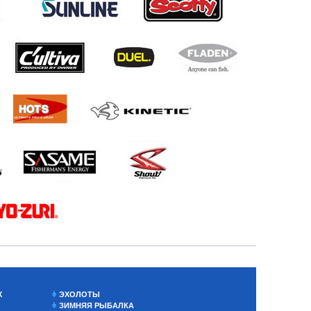
Х
ЭХОЛОТЫ
ЗИМНЯЯ РЫБАЛКА