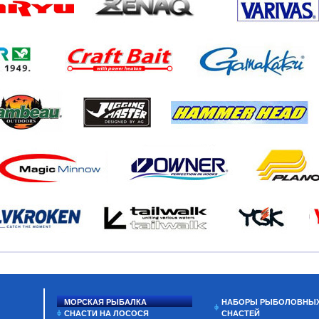
МОРСКАЯ РЫБАЛКА
НАБОРЫ РЫБОЛОВНЫ
СНАСТИ НА ЛОСОСЯ
СНАСТЕЙ