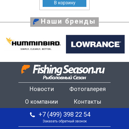
В корзину
Наши бренды
Новости
Фотогалерея
О компании
Контакты
+7 (499) 398 22 54
Заказать обратный звонок