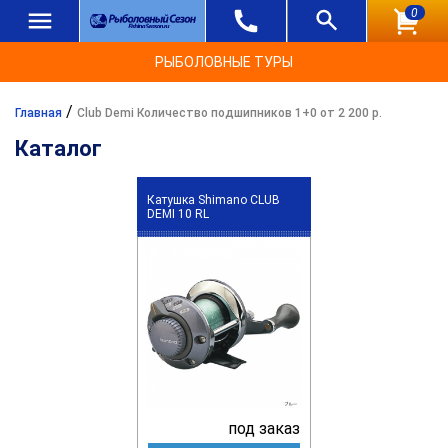
0
РЫБОЛОВНЫЕ ТУРЫ
/
Главная
Club Demi Количество подшипников 1+0 от 2 200 р.
Каталог
Катушка Shimano CLUB
DEMI 10 RL
под заказ