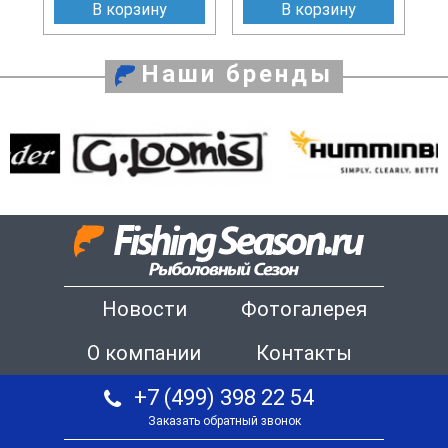
В корзину
В корзину
Наши бренды
Новости
Фотогалерея
О компании
Контакты
+7 (499) 398 22 54
Заказать обратный звонок