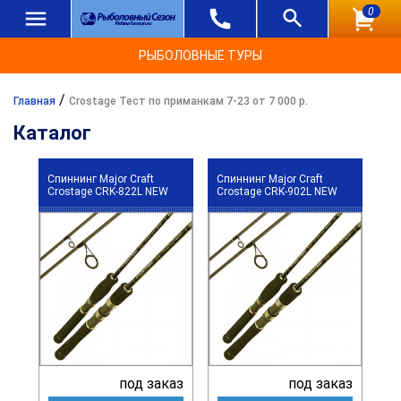
0
РЫБОЛОВНЫЕ ТУРЫ
/
Главная
Crostage Тест по приманкам 7-23 от 7 000 р.
Каталог
Спиннинг Major Craft
Спиннинг Major Craft
Crostage CRK-822L NEW
Crostage CRK-902L NEW
под заказ
под заказ