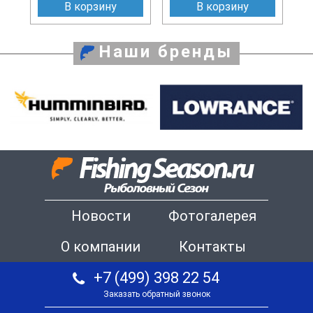
В корзину
В корзину
Наши бренды
Новости
Фотогалерея
О компании
Контакты
+7 (499) 398 22 54
Заказать обратный звонок