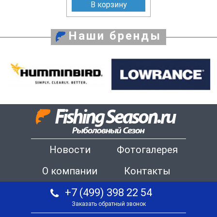
В корзину
Наши бренды
Новости
Фотогалерея
О компании
Контакты
+7 (499) 398 22 54
Заказать обратный звонок