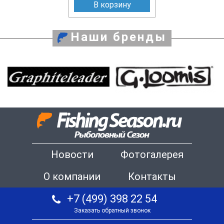
В корзину
Наши бренды
Новости
Фотогалерея
О компании
Контакты
+7 (499) 398 22 54
Заказать обратный звонок