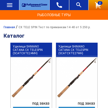
0
РЫБОЛОВНЫЕ ТУРЫ
/
Главная
CX TELE SPIN Тест по приманкам 14-40 от 5 250 р.
Каталог
Удилище SHIMANO
Удилище SHIMANO
CATANA CX TELESPIN
CATANA CX TELESPIN
(SCATCXTE24MH)
(SCATCXTE27MH)
под заказ
под заказ