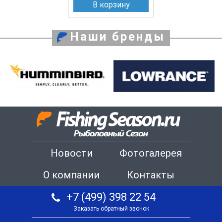
В корзину
Наши бренды
Новости
Фотогалерея
О компании
Контакты
+7 (499) 398 22 54
Заказать обратный звонок