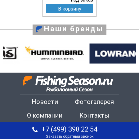
В корзину
Наши бренды
Новости
Фотогалерея
О компании
Контакты
+7 (499) 398 22 54
Заказать обратный звонок