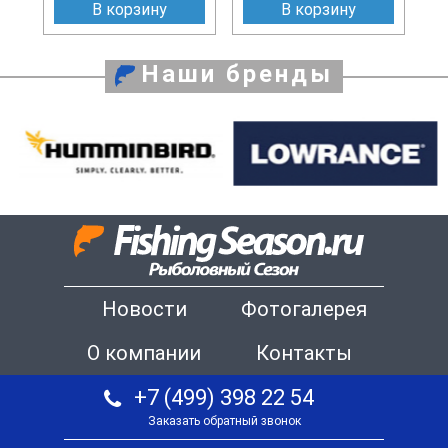
В корзину
В корзину
Наши бренды
Новости
Фотогалерея
О компании
Контакты
+7 (499) 398 22 54
Заказать обратный звонок