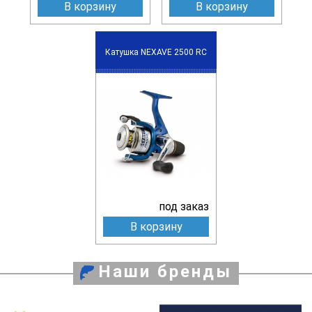
В корзину
В корзину
Катушка NEXAVE 2500 RC
под заказ
В корзину
Наши бренды