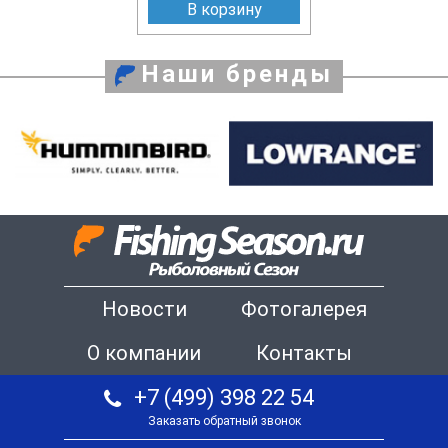
В корзину
Наши бренды
Новости
Фотогалерея
О компании
Контакты
+7 (499) 398 22 54
Заказать обратный звонок