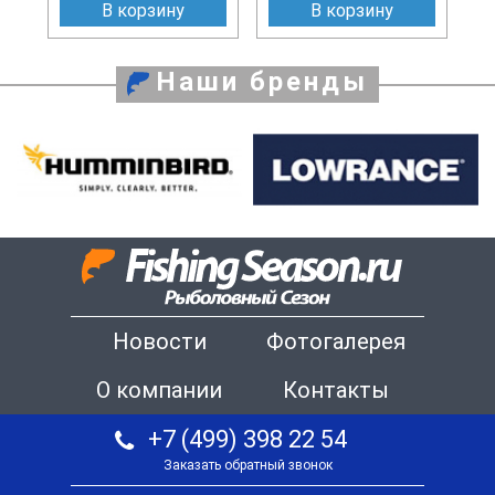
В корзину
В корзину
Наши бренды
Новости
Фотогалерея
О компании
Контакты
+7 (499) 398 22 54
Заказать обратный звонок