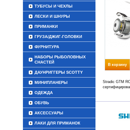
ТУБУСЫ И ЧЕХЛЫ
ЛЕСКИ И ШНУРЫ
ПРИМАНКИ
ГРУЗА/ДЖИГ-ГОЛОВКИ
ФУРНИТУРА
НАБОРЫ РЫБОЛОВНЫХ
СНАСТЕЙ
В корзину
ДАУНРИГГЕРЫ SCOTTY
Stradic GTM RC
МИНИПЛАНЕРЫ
сертифицирова
ОДЕЖДА
ОБУВЬ
АКСЕССУАРЫ
ЛАКИ ДЛЯ ПРИМАНОК