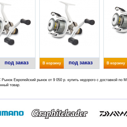
под заказ
под заказ
В корзину
В корзину
 Рынок Европейский рынок от 9 050 р. купить недорого с доставкой по 
нный товар.