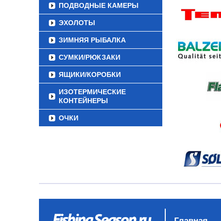
ПОДВОДНЫЕ КАМЕРЫ
ЭХОЛОТЫ
ЗИМНЯЯ РЫБАЛКА
СУМКИ/РЮКЗАКИ
ЯЩИКИ/КОРОБКИ
ИЗОТЕРМИЧЕСКИЕ
КОНТЕЙНЕРЫ
ОЧКИ
Главная