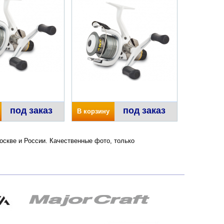
под заказ
под заказ
В корзину
Москве и России. Качественные фото, только