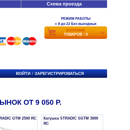
Схема проезда
РЕЖИМ РАБОТЫ
c 8 до 22 Без выходных
В КОРЗИНЕ
ТОВАРОВ : 0
ВОЙТИ
ЗАРЕГИСТРИРОВАТЬСЯ
/
НОК ОТ 9 050 Р.
RADIC GTM 2500 RC
Катушка STRADIC SGTM 3000
RC