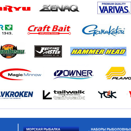
МОРСКАЯ РЫБАЛКА
НАБОРЫ РЫБОЛОВНЫ