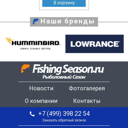
В корзину
Наши бренды
Новости
Фотогалерея
О компании
Контакты
+7 (499) 398 22 54
Заказать обратный звонок