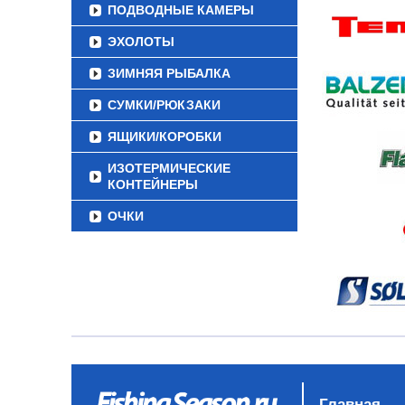
ПОДВОДНЫЕ КАМЕРЫ
ЭХОЛОТЫ
ЗИМНЯЯ РЫБАЛКА
СУМКИ/РЮКЗАКИ
ЯЩИКИ/КОРОБКИ
ИЗОТЕРМИЧЕСКИЕ
КОНТЕЙНЕРЫ
ОЧКИ
Главная