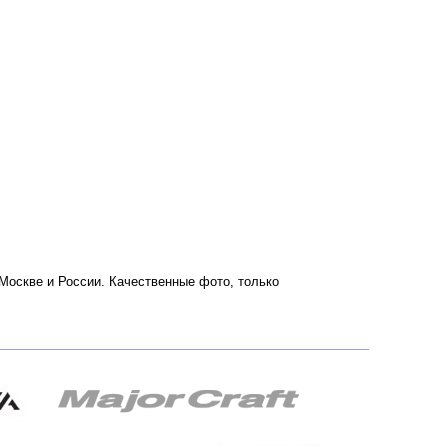
о Москве и России. Качественные фото, только