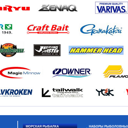
МОРСКАЯ РЫБАЛКА
НАБОРЫ РЫБОЛОВНЫ