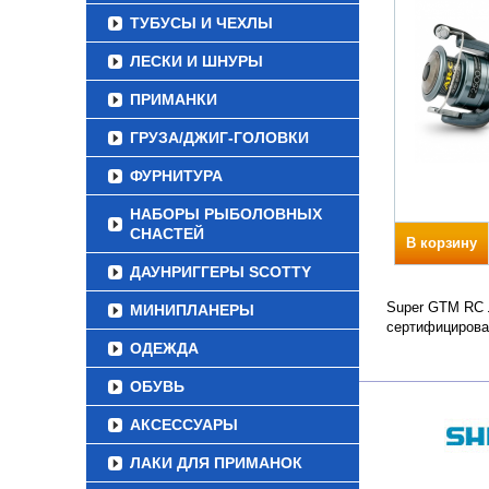
ТУБУСЫ И ЧЕХЛЫ
ЛЕСКИ И ШНУРЫ
ПРИМАНКИ
ГРУЗА/ДЖИГ-ГОЛОВКИ
ФУРНИТУРА
НАБОРЫ РЫБОЛОВНЫХ
СНАСТЕЙ
В корзину
ДАУНРИГГЕРЫ SCOTTY
Super GTM RC Л
МИНИПЛАНЕРЫ
сертифицирова
ОДЕЖДА
ОБУВЬ
АКСЕССУАРЫ
ЛАКИ ДЛЯ ПРИМАНОК