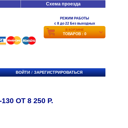
Схема проезда
РЕЖИМ РАБОТЫ
c 8 до 22 Без выходных
В КОРЗИНЕ
ТОВАРОВ : 0
ВОЙТИ
ЗАРЕГИСТРИРОВАТЬСЯ
/
30 ОТ 8 250 Р.