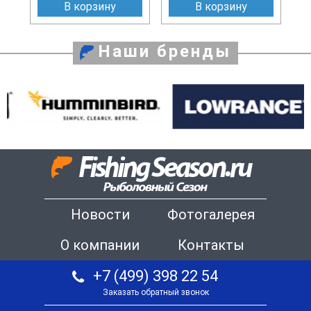
В корзину
В корзину
Наши бренды
Новости
Фотогалерея
О компании
Контакты
+7 (499) 398 22 54
Заказать обратный звонок