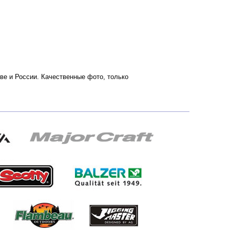
кве и России. Качественные фото, только