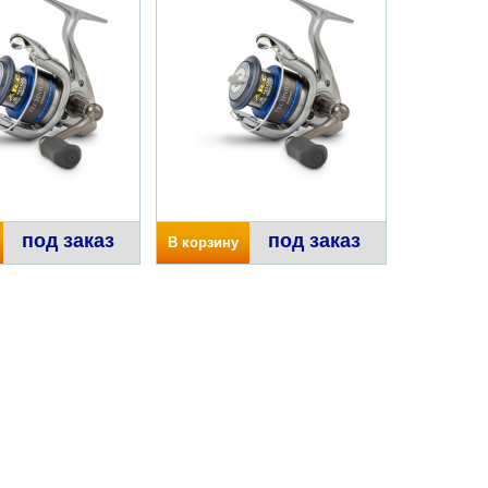
под заказ
под заказ
В корзину