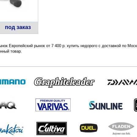
под заказ
нок Европейский рынок от 7 400 р. купить недорого с доставкой по Мос
нный товар.