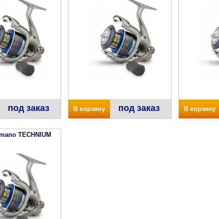
под заказ
под заказ
В корзину
В корзину
imano TECHNIUM