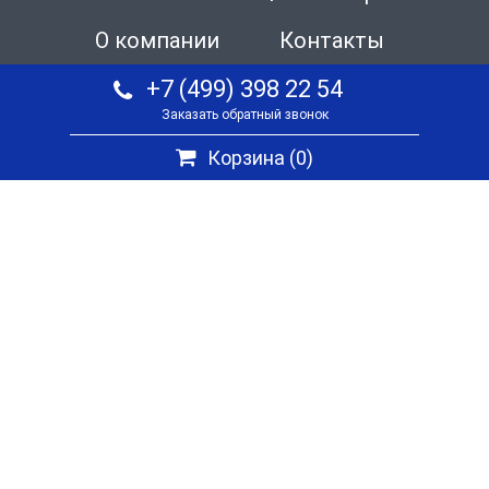
О компании
Контакты
+7 (499) 398 22 54
Заказать обратный звонок
Корзина (
0
)