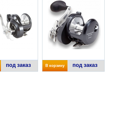
под заказ
под заказ
В корзину