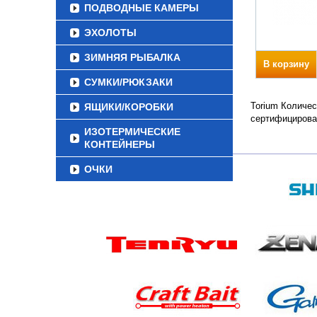
ПОДВОДНЫЕ КАМЕРЫ
ЭХОЛОТЫ
ЗИМНЯЯ РЫБАЛКА
В корзину
СУМКИ/РЮКЗАКИ
Torium Количес
ЯЩИКИ/КОРОБКИ
сертифицирова
ИЗОТЕРМИЧЕСКИЕ
КОНТЕЙНЕРЫ
ОЧКИ