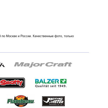
й по Москве и России. Качественные фото, только