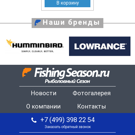
В корзину
Наши бренды
Новости
Фотогалерея
О компании
Контакты
+7 (499) 398 22 54
Заказать обратный звонок