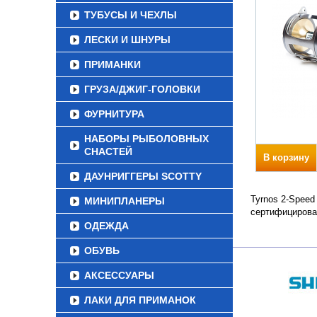
ТУБУСЫ И ЧЕХЛЫ
ЛЕСКИ И ШНУРЫ
ПРИМАНКИ
ГРУЗА/ДЖИГ-ГОЛОВКИ
ФУРНИТУРА
НАБОРЫ РЫБОЛОВНЫХ
СНАСТЕЙ
В корзину
ДАУНРИГГЕРЫ SCOTTY
Tyrnos 2-Speed
МИНИПЛАНЕРЫ
сертифицирова
ОДЕЖДА
ОБУВЬ
АКСЕССУАРЫ
ЛАКИ ДЛЯ ПРИМАНОК