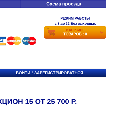
Схема проезда
РЕЖИМ РАБОТЫ
c 8 до 22 Без выходных
В КОРЗИНЕ
ТОВАРОВ : 0
ВОЙТИ
ЗАРЕГИСТРИРОВАТЬСЯ
/
ИОН 15 ОТ 25 700 Р.