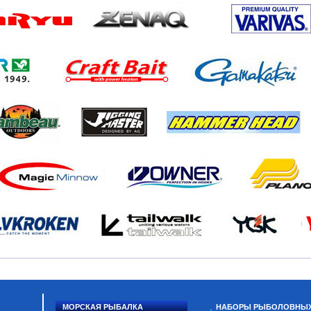
МОРСКАЯ РЫБАЛКА
НАБОРЫ РЫБОЛОВНЫ