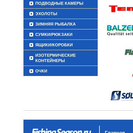
ПОДВОДНЫЕ КАМЕРЫ
ЭХОЛОТЫ
ЗИМНЯЯ РЫБАЛКА
СУМКИ/РЮКЗАКИ
ЯЩИКИ/КОРОБКИ
ИЗОТЕРМИЧЕСКИЕ
КОНТЕЙНЕРЫ
ОЧКИ
Главная