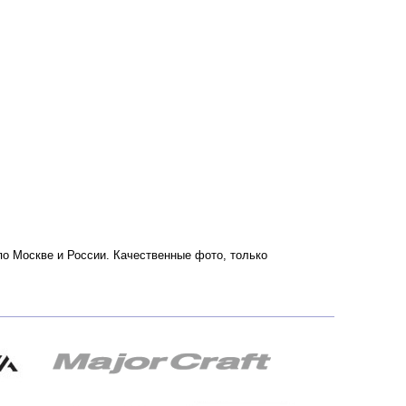
 по Москве и России. Качественные фото, только