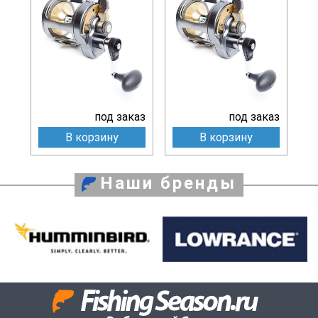
под заказ
под заказ
В корзину
В корзину
Наши бренды