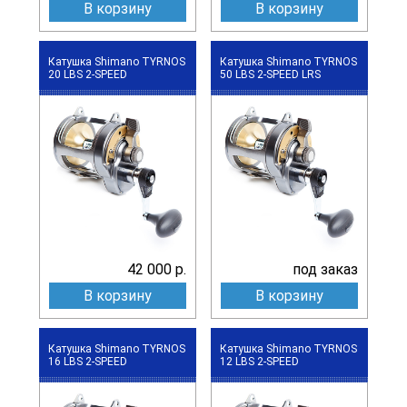
В корзину
В корзину
Катушка Shimano TYRNOS
Катушка Shimano TYRNOS
20 LBS 2-SPEED
50 LBS 2-SPEED LRS
42 000 р.
под заказ
В корзину
В корзину
Катушка Shimano TYRNOS
Катушка Shimano TYRNOS
16 LBS 2-SPEED
12 LBS 2-SPEED