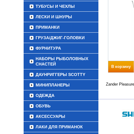
ТУБУСЫ И ЧЕХЛЫ
ЛЕСКИ И ШНУРЫ
ПРИМАНКИ
ГРУЗА/ДЖИГ-ГОЛОВКИ
ФУРНИТУРА
НАБОРЫ РЫБОЛОВНЫХ
СНАСТЕЙ
В корзину
ДАУНРИГГЕРЫ SCOTTY
Zander Pleasur
МИНИПЛАНЕРЫ
ОДЕЖДА
ОБУВЬ
АКСЕССУАРЫ
ЛАКИ ДЛЯ ПРИМАНОК