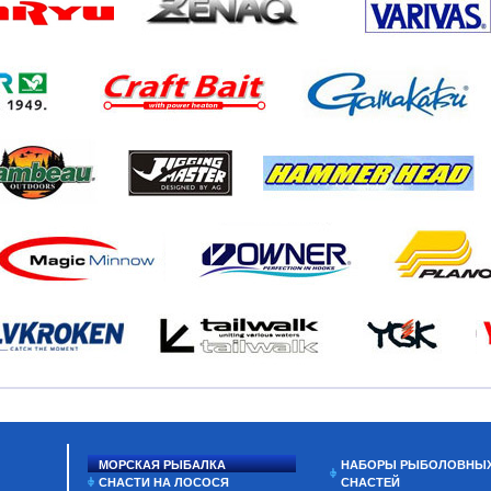
МОРСКАЯ РЫБАЛКА
НАБОРЫ РЫБОЛОВНЫ
СНАСТИ НА ЛОСОСЯ
СНАСТЕЙ