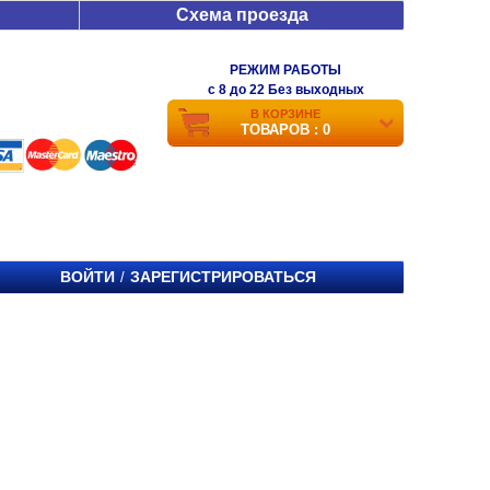
Схема проезда
РЕЖИМ РАБОТЫ
c 8 до 22 Без выходных
В КОРЗИНЕ
ТОВАРОВ : 0
ВОЙТИ
ЗАРЕГИСТРИРОВАТЬСЯ
/