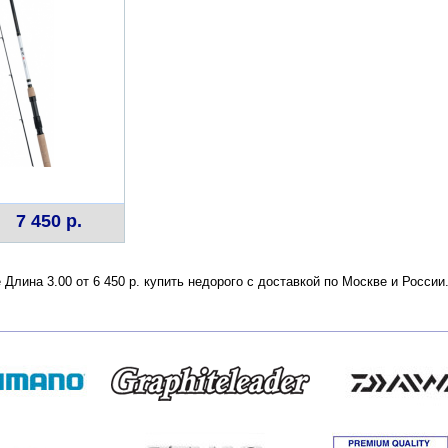
7 450 р.
e Длина 3.00 от 6 450 р. купить недорого с доставкой по Москве и Росс