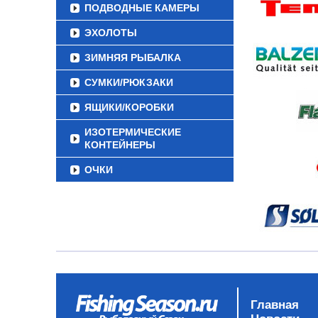
ПОДВОДНЫЕ КАМЕРЫ
ЭХОЛОТЫ
ЗИМНЯЯ РЫБАЛКА
СУМКИ/РЮКЗАКИ
ЯЩИКИ/КОРОБКИ
ИЗОТЕРМИЧЕСКИЕ
КОНТЕЙНЕРЫ
ОЧКИ
Главная