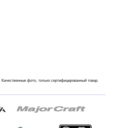
ии. Качественные фото, только сертифицированный товар.